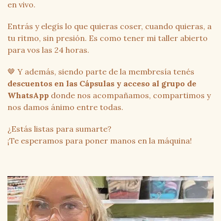
en vivo.
Entrás y elegís lo que quieras coser, cuando quieras, a
tu ritmo, sin presión. Es como tener mi taller abierto
para vos las 24 horas.
🤎 Y además, siendo parte de la membresía tenés
descuentos en las Cápsulas y acceso al grupo de
WhatsApp
donde nos acompañamos, compartimos y
nos damos ánimo entre todas.
¿Estás listas para sumarte?
¡Te esperamos para poner manos en la máquina!