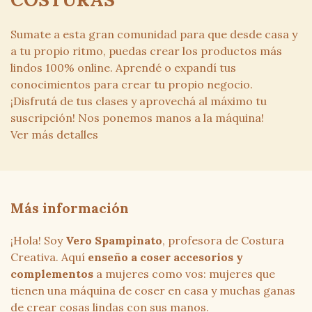
Sumate a esta gran comunidad para que desde casa y
a tu propio ritmo, puedas crear los productos más
lindos 100% online. Aprendé o expandí tus
conocimientos para crear tu propio negocio.
¡Disfrutá de tus clases y aprovechá al máximo tu
suscripción! Nos ponemos manos a la máquina!
Ver más detalles
Más información
¡Hola! Soy
Vero Spampinato
, profesora de Costura
Creativa. Aquí
enseño a coser accesorios y
complementos
a mujeres como vos: mujeres que
tienen una máquina de coser en casa y muchas ganas
de crear cosas lindas con sus manos.