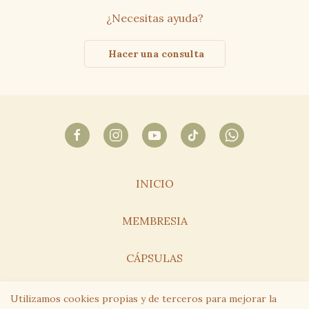
¿Necesitas ayuda?
Hacer una consulta
INICIO
MEMBRESIA
CÁPSULAS
¿QUIÉN SOY?
Utilizamos cookies propias y de terceros para mejorar la