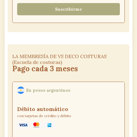
Suscribirme
LA MEMBRESÍA DE VS DECO COSTURAS
(Escuela de costuras)
Pago cada 3 meses
En pesos argentinos
Débito
automático
con tarjetas de crédito y débito
Mastercard
amex
Visa