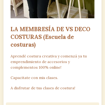
LA MEMBRESÍA DE VS DECO
COSTURAS (Escuela de
costuras)
Aprendé costura creativa y comenzá ya tu
emprendimiento de accesorios y
complementos 100% online!
Capacitate con mis clases.
A disfrutar de tus clases de costura!