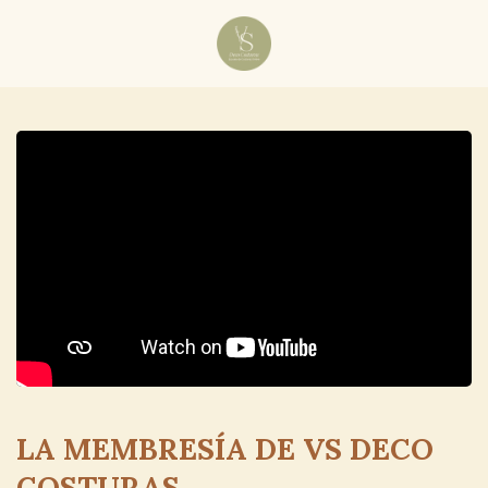
LA MEMBRESÍA DE VS DECO
COSTURAS